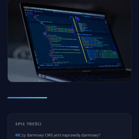
SPIS TREŚCI
Czy darmowy CMS jest naprawdę darmowy?
01