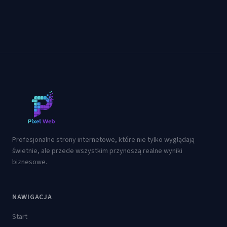
Profesjonalne strony internetowe, które nie tylko wyglądają
świetnie, ale przede wszystkim przynoszą realne wyniki
biznesowe.
NAWIGACJA
Start