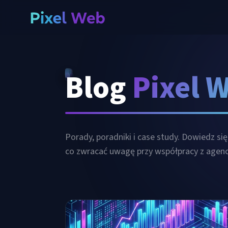
Blog
Pixel 
Porady, poradniki i case study. Dowiedz się 
co zwracać uwagę przy współpracy z agenc