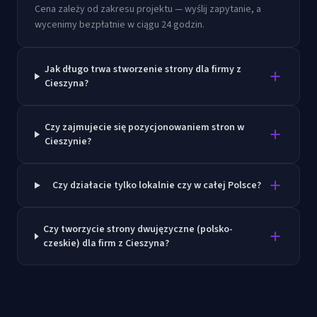
Cena zależy od zakresu projektu — wyślij zapytanie, a
wycenimy bezpłatnie w ciągu 24 godzin.
Jak długo trwa stworzenie strony dla firmy z
Cieszyna?
Czy zajmujecie się pozycjonowaniem stron w
Cieszynie?
Czy działacie tylko lokalnie czy w całej Polsce?
Czy tworzycie strony dwujęzyczne (polsko-
czeskie) dla firm z Cieszyna?