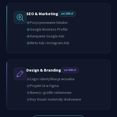
SEO & Marketing
od 200 zł
Pozycjonowanie lokalne
Google Business Profile
Kampanie Google Ads
Meta Ads i Instagram Ads
Design & Branding
od 400 zł
Logo i identyfikacja wizualna
Projekt UI w Figma
Banery i grafiki reklamowe
Key Visual i materiały drukowane