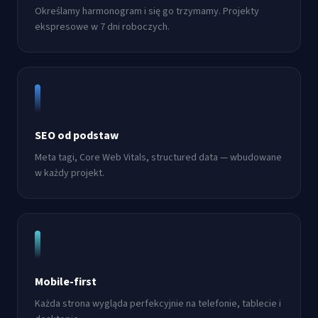
Określamy harmonogram i się go trzymamy. Projekty
ekspresowe w 7 dni roboczych.
SEO od podstaw
Meta tagi, Core Web Vitals, structured data — wbudowane
w każdy projekt.
Mobile-first
Każda strona wygląda perfekcyjnie na telefonie, tablecie i