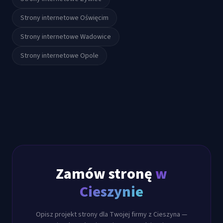
Strony internetowe
Oświęcim
Strony internetowe
Wadowice
Strony internetowe
Opole
Zamów stronę
w
Cieszynie
Opisz projekt strony dla Twojej firmy z
Cieszyna
—