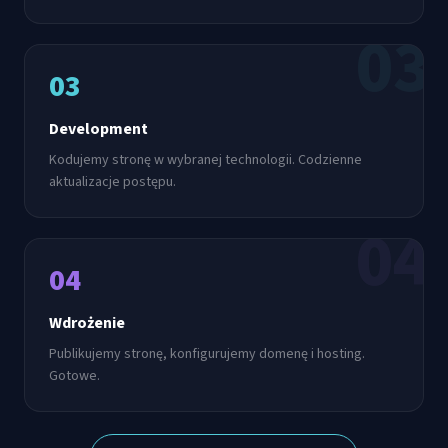
03
03
Development
Kodujemy stronę w wybranej technologii. Codzienne
aktualizacje postępu.
04
04
Wdrożenie
Publikujemy stronę, konfigurujemy domenę i hosting.
Gotowe.