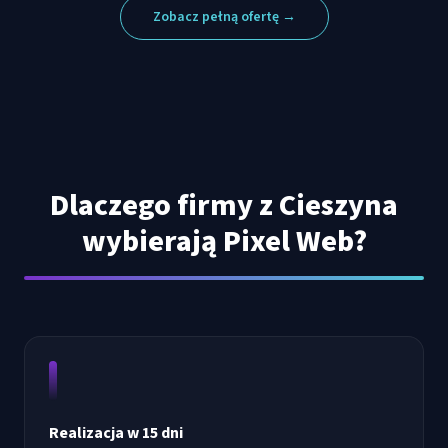
Zobacz pełną ofertę →
Dlaczego firmy z
Cieszyna
wybierają Pixel Web?
Realizacja w 15 dni