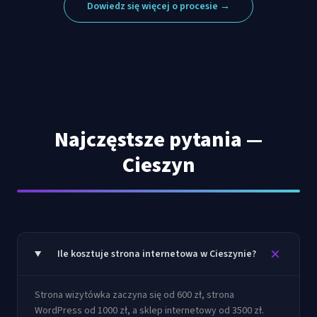
Dowiedz się więcej o procesie →
Najczęstsze pytania —
Cieszyn
Ile kosztuje strona internetowa w Cieszynie?
Strona wizytówka zaczyna się od 600 zł, strona
WordPress od 1000 zł, a sklep internetowy od 3500 zł.