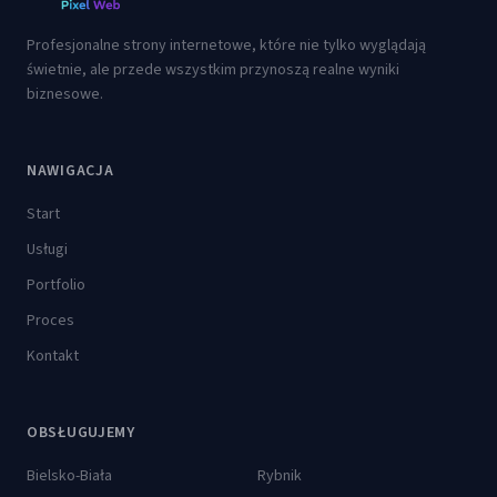
Profesjonalne strony internetowe, które nie tylko wyglądają
świetnie, ale przede wszystkim przynoszą realne wyniki
biznesowe.
NAWIGACJA
Start
Usługi
Portfolio
Proces
Kontakt
OBSŁUGUJEMY
Bielsko-Biała
Rybnik