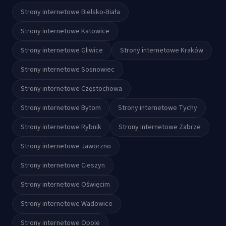
Strony internetowe
Bielsko-Biała
Strony internetowe
Katowice
Strony internetowe
Gliwice
Strony internetowe
Kraków
Strony internetowe
Sosnowiec
Strony internetowe
Częstochowa
Strony internetowe
Bytom
Strony internetowe
Tychy
Strony internetowe
Rybnik
Strony internetowe
Zabrze
Strony internetowe
Jaworzno
Strony internetowe
Cieszyn
Strony internetowe
Oświęcim
Strony internetowe
Wadowice
Strony internetowe
Opole