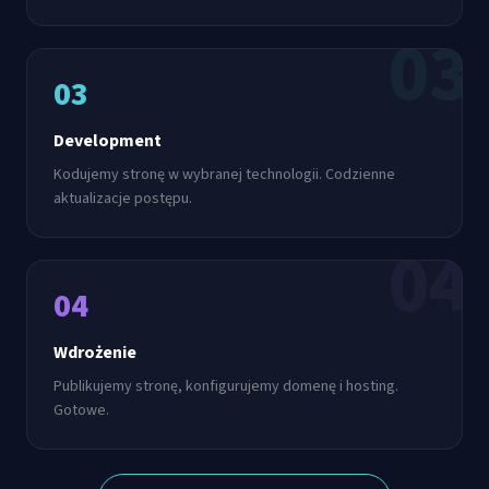
03
03
Development
Kodujemy stronę w wybranej technologii. Codzienne
aktualizacje postępu.
04
04
Wdrożenie
Publikujemy stronę, konfigurujemy domenę i hosting.
Gotowe.