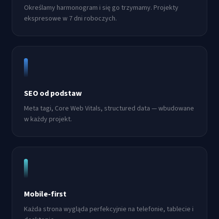
Określamy harmonogram i się go trzymamy. Projekty
ekspresowe w 7 dni roboczych.
SEO od podstaw
Meta tagi, Core Web Vitals, structured data — wbudowane
w każdy projekt.
Mobile-first
Każda strona wygląda perfekcyjnie na telefonie, tablecie i