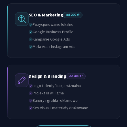
SEO & Marketing
od 200 zł
Pozycjonowanie lokalne
Google Business Profile
Kampanie Google Ads
Meta Ads i Instagram Ads
Design & Branding
od 400 zł
Logo i identyfikacja wizualna
Projekt UI w Figma
Banery i grafiki reklamowe
Key Visual i materiały drukowane