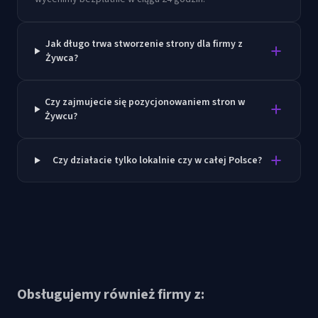
Jak długo trwa stworzenie strony dla firmy z
Żywca?
Czy zajmujecie się pozycjonowaniem stron w
Żywcu?
Czy działacie tylko lokalnie czy w całej Polsce?
Obsługujemy również firmy z: