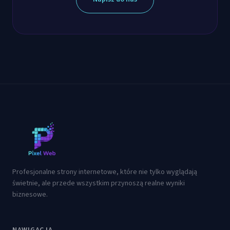
Profesjonalne strony internetowe, które nie tylko wyglądają
świetnie, ale przede wszystkim przynoszą realne wyniki
biznesowe.