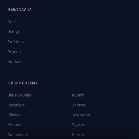
NAWIGACJA
Start
Usługi
Portfolio
Proces
Kontakt
OBSŁUGUJEMY
Bielsko-Biała
Rybnik
Katowice
Zabrze
Gliwice
Jaworzno
Kraków
Żywiec
Sosnowiec
Cieszyn