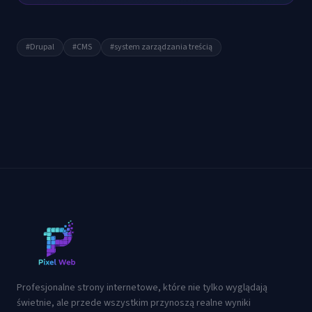
#
Drupal
#
CMS
#
system zarządzania treścią
Profesjonalne strony internetowe, które nie tylko wyglądają
świetnie, ale przede wszystkim przynoszą realne wyniki