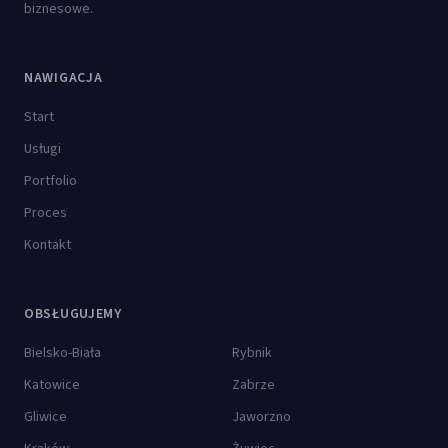
biznesowe.
NAWIGACJA
Start
Usługi
Portfolio
Proces
Kontakt
OBSŁUGUJEMY
Bielsko-Biała
Rybnik
Katowice
Zabrze
Gliwice
Jaworzno